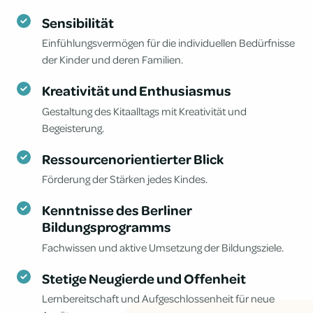
Sensibilität
Einfühlungsvermögen für die individuellen Bedürfnisse
der Kinder und deren Familien.
Kreativität und Enthusiasmus
Gestaltung des Kitaalltags mit Kreativität und
Begeisterung.
Ressourcenorientierter Blick
Förderung der Stärken jedes Kindes.
Kenntnisse des Berliner
Bildungsprogramms
Fachwissen und aktive Umsetzung der Bildungsziele.
Stetige Neugierde und Offenheit
Lernbereitschaft und Aufgeschlossenheit für neue