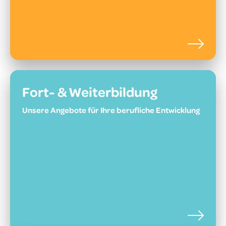
Fort- & Weiterbildung
Unsere Angebote für Ihre berufliche Entwicklung