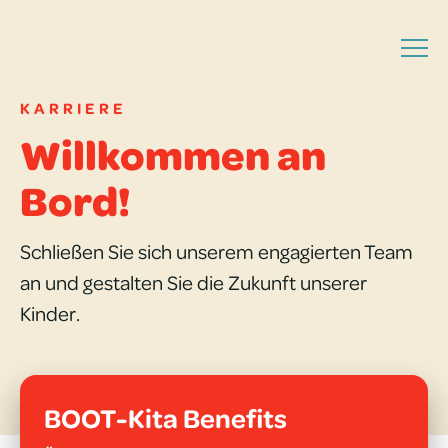
KAR­RIERE
Willkommen an
Bord!
Schließen Sie sich unserem engagierten Team
an und gestalten Sie die Zukunft unserer
Kinder.
BOOT-Kita Benefits