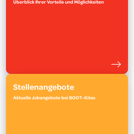
Überblick Ihrer Vorteile und Möglichkeiten
Stellenangebote
Aktuelle Jobangebote bei BOOT-Kitas