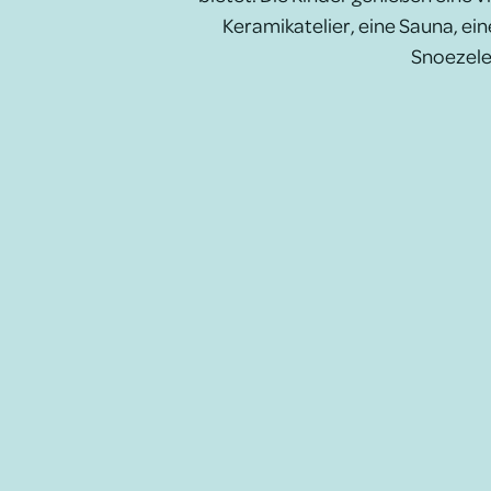
Keramikatelier, eine Sauna, e
Snoezele