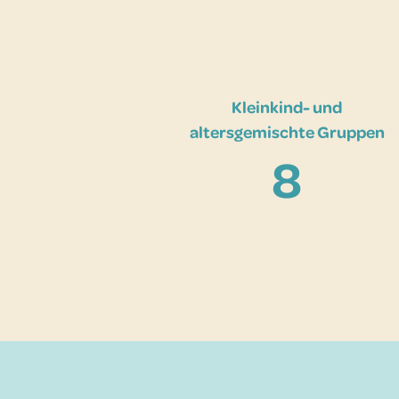
Kleinkind- und
altersgemischte Gruppen
8