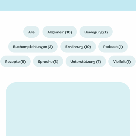
Alle
Allgemein (10)
Bewegung (1)
Buchempfehlungen (2)
Ernährung (10)
Podcast (1)
Rezepte (9)
Sprache (3)
Unterstützung (7)
Vielfalt (1)