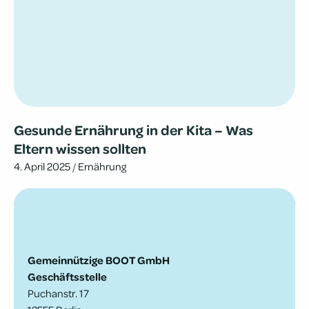
Gesunde Ernäh­rung in der Kita – Was
Eltern wissen sollten
4. April 2025
/
Ernährung
Gemeinnützige BOOT GmbH
Geschäftsstelle
Puchanstr. 17