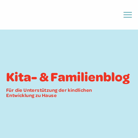
Kita- & Familienblog
Für die Unterstützung der kindlichen
Entwicklung zu Hause