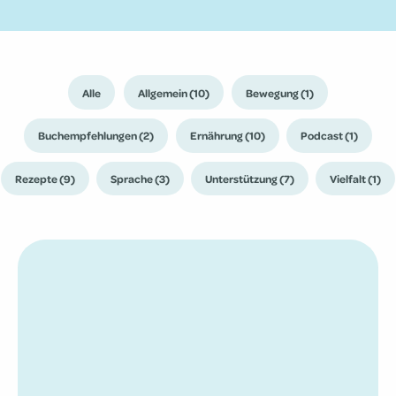
Alle
Allgemein (10)
Bewegung (1)
Buchempfehlungen (2)
Ernährung (10)
Podcast (1)
Rezepte (9)
Sprache (3)
Unterstützung (7)
Vielfalt (1)