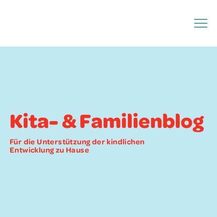
Kita- & Familienblog
Für die Unterstützung der kindlichen
Entwicklung zu Hause